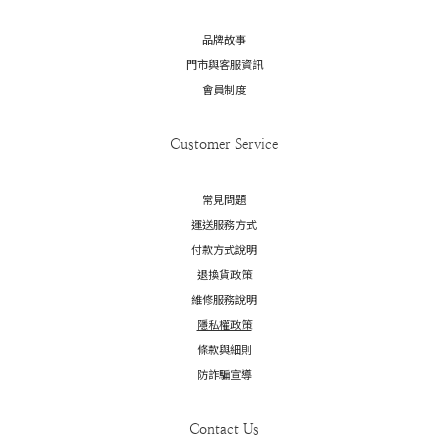
品牌故事
門市與客服資訊
會員制度
Customer Service
常見問題
運送服務方式
付款方式說明
退換貨政策
維修服務說明
隱私權政策
條款與細則
防詐騙宣導
Contact Us