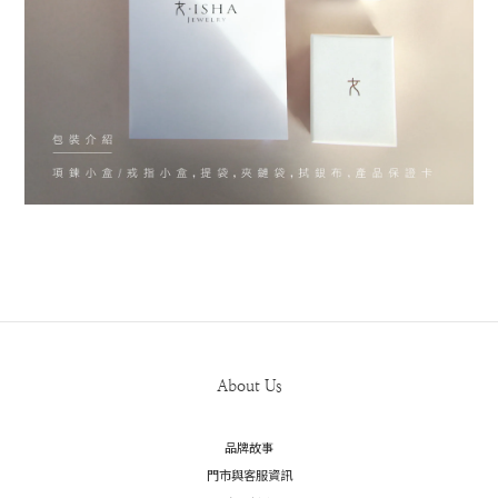
About Us
品牌故事
門市與客服資訊