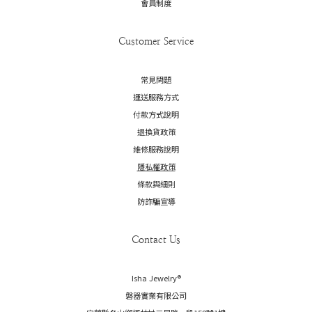
會員制度
Customer Service
常見問題
運送服務方式
付款方式說明
退換貨政策
維修服務說明
隱私權政策
條款與細則
防詐騙宣導
Contact Us
Isha Jewelry®️
磐器實業有限公司