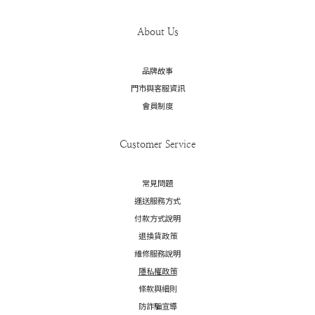
About Us
品牌故事
門市與客服資訊
會員制度
Customer Service
常見問題
運送服務方式
付款方式說明
退換貨政策
維修服務說明
隱私權政策
條款與細則
防詐騙宣導