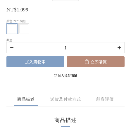
NT$1,099
顏色
: 925純銀
數量
加入購物車
立即購買
加入追蹤清單
商品描述
送貨及付款方式
顧客評價
商品描述