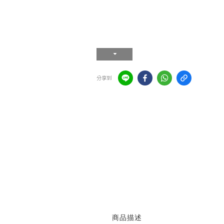
分享到
商品描述