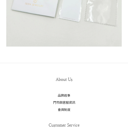
About Us
品牌故事
門市與客服資訊
會員制度
Customer Service