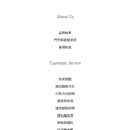
About Us
品牌故事
門市與客服資訊
會員制度
Customer Service
常見問題
運送服務方式
付款方式說明
退換貨政策
維修服務說明
隱私權政策
條款與細則
防詐騙宣導