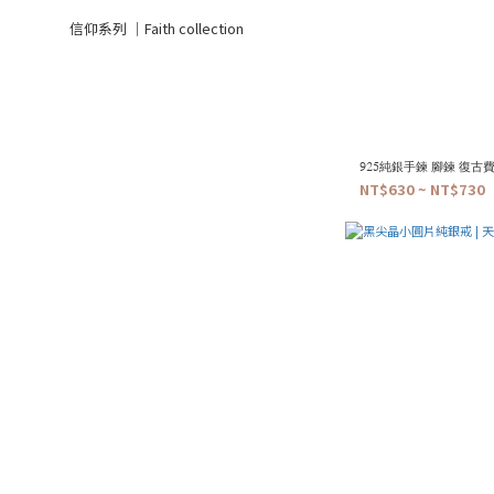
信仰系列 ｜Faith collection
925純銀手鍊 腳鍊 復古費
NT$630 ~ NT$730