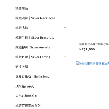
精選商品
純銀項鍊｜Silver Necklaces
純銀戒指
純銀手鍊｜Silver Bracelets
藍暈月光小圓片純銀手鍊 
純銀腳鍊 | Silver Anklets
NT$1,099
純銀耳環｜Silver Earring
送禮推薦
專屬誕生石｜Birthstone
頂級鋯石系列
天然石精選系列
純銀百搭素鍊系列