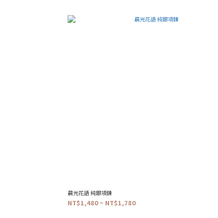
晨光花語 純銀項鍊
NT$1,480 ~ NT$1,780