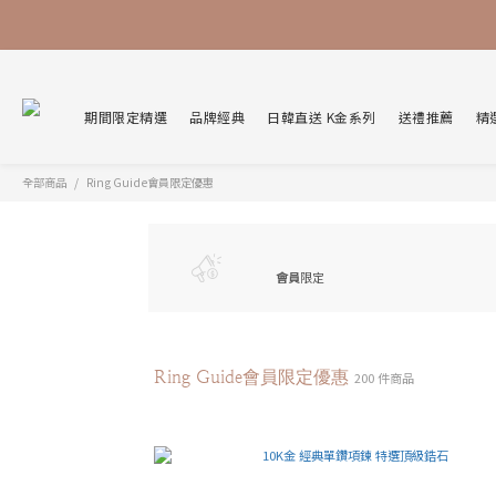
期間限定精選
品牌經典
日韓直送 K金系列
送禮推薦
精
全部商品
Ring Guide會員限定優惠
會員
限定
Ring Guide會員限定優惠
200 件商品