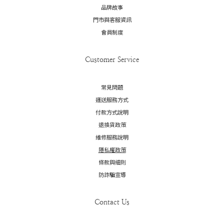
品牌故事
門市與客服資訊
會員制度
Customer Service
常見問題
運送服務方式
付款方式說明
退換貨政策
維修服務說明
隱私權政策
條款與細則
防詐騙宣導
Contact Us